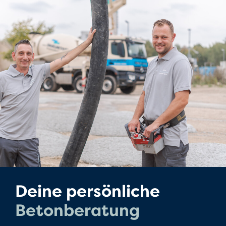
Deine persönliche
Betonberatung