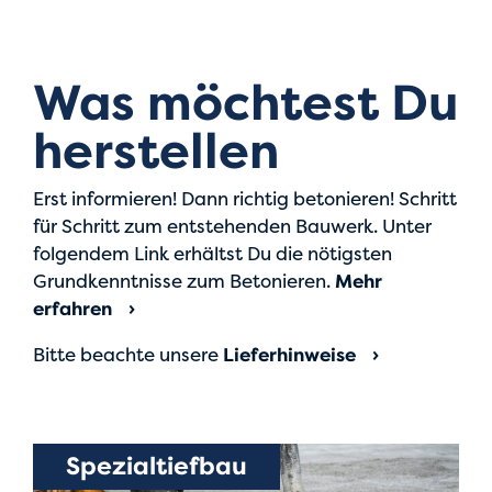
Was möchtest Du
her­stellen
Erst informieren! Dann richtig betonieren! Schritt
für Schritt zum entstehenden Bauwerk. Unter
folgendem Link erhältst Du die nötigsten
Grundkenntnisse zum Betonieren.
Mehr
erfahren
Bitte beachte unsere
Lieferhinweise
Spezialtiefbau