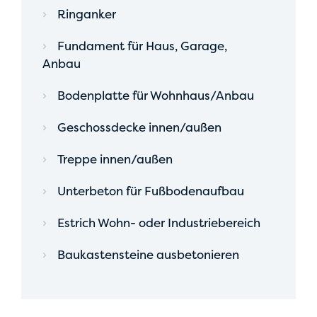
Ringanker
Fundament für Haus, Garage,
Anbau
Bodenplatte für Wohnhaus/Anbau
Geschossdecke innen/außen
Treppe innen/außen
Unterbeton für Fußbodenaufbau
Estrich Wohn- oder Industriebereich
Baukastensteine ausbetonieren