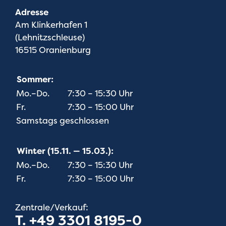
Adresse
Am Klinkerhafen 1
(Lehnitzschleuse)
16515 Oranienburg
Sommer:
Mo.–Do.
7:30 – 15:30 Uhr
Fr.
7:30 – 15:00 Uhr
Samstags geschlossen
Winter (15.11. — 15.03.):
Mo.–Do.
7:30 – 15:30 Uhr
Fr.
7:30 – 15:00 Uhr
Zentrale/Verkauf:
T. +49 3301 8195-0