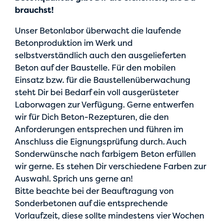
brauchst!
Unser Betonlabor überwacht die laufende
Betonproduktion im Werk und
selbstverständlich auch den ausgelieferten
Beton auf der Baustelle. Für den mobilen
Einsatz bzw. für die Baustellenüberwachung
steht Dir bei Bedarf ein voll ausgerüsteter
Laborwagen zur Verfügung. Gerne entwerfen
wir für Dich Beton-Rezepturen, die den
Anforderungen entsprechen und führen im
Anschluss die Eignungsprüfung durch. Auch
Sonderwünsche nach farbigem Beton erfüllen
wir gerne. Es stehen Dir verschiedene Farben zur
Auswahl. Sprich uns gerne an!
Bitte beachte bei der Beauftragung von
Sonderbetonen auf die entsprechende
Vorlaufzeit, diese sollte mindestens vier Wochen