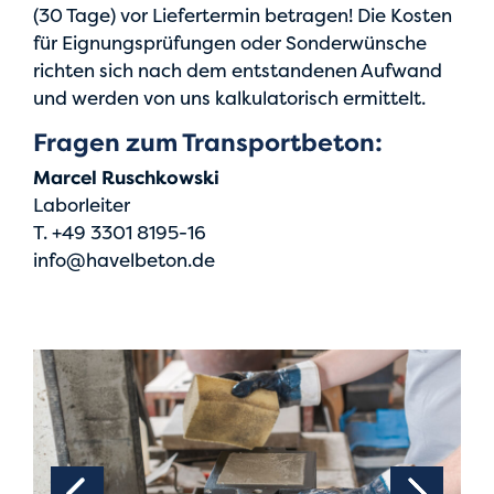
(30 Tage) vor Liefertermin betragen! Die Kosten
für Eignungsprüfungen oder Sonderwünsche
richten sich nach dem entstandenen Aufwand
und werden von uns kalkulatorisch ermittelt.
Fragen zum Transportbeton:
Marcel Ruschkowski
Laborleiter
T. +49 3301 8195-16
info@havelbeton.de