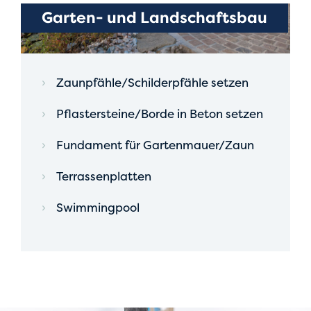
Garten- und Landschaftsbau
Zaunpfähle/Schilderpfähle setzen
Pflastersteine/Borde in Beton setzen
Fundament für Gartenmauer/Zaun
Terrassenplatten
Swimmingpool