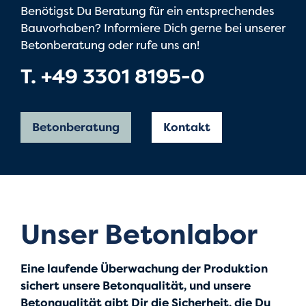
Benötigst Du Beratung für ein entsprechendes
Bauvorhaben? Informiere Dich gerne bei unserer
Betonberatung oder rufe uns an!
T. +49 3301 8195-0
Betonberatung
Kontakt
Unser Betonlabor
Eine laufende Überwachung der Produktion
sichert unsere Betonqualität, und unsere
Betonqualität gibt Dir die Sicherheit, die Du