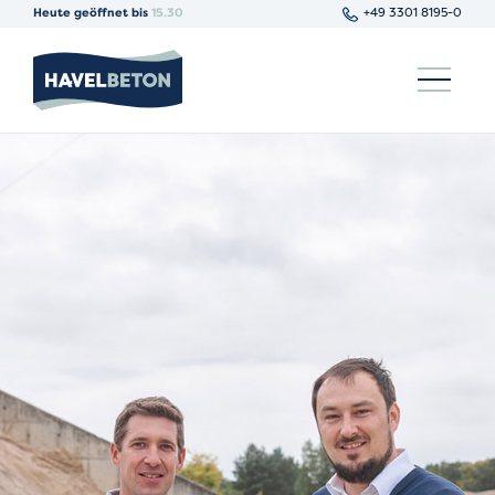
Heute geöffnet bis
15.30
+49 3301 8195-0