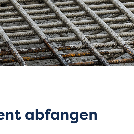
ent abfangen