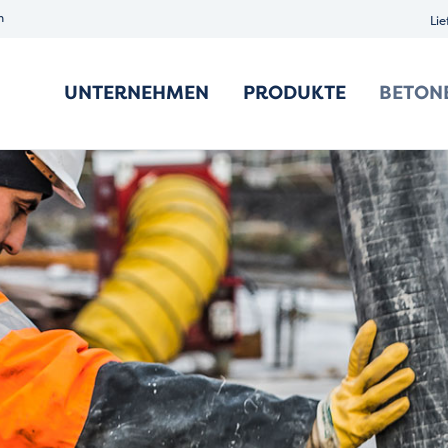
n
Lie
UNTERNEHMEN
PRODUKTE
BETON