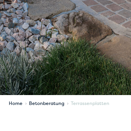
Home
Betonberatung
Terrassenplatten