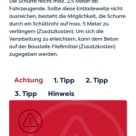
Die Schurre reicht max. 2,5 Meter ab
Fahrzeugende. Sollte diese Entladeweite nicht
ausreichen, besteht die Möglichkeit, die Schurre
durch ein Schüttrohr auf max. 5 Meter zu
verlängern (Zusatzkosten). Um sich die
Verarbeitung zu erleichtern, kann dem Beton
auf der Baustelle Fließmittel (Zusatzkosten)
zugegeben werden.
Achtung
1. Tipp
2. Tipp
3. Tipp
Hinweis