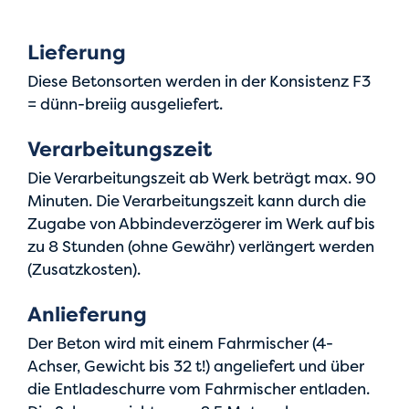
Lieferung
Diese Betonsorten werden in der Konsistenz F3
= dünn-breiig ausgeliefert.
Verarbeitungszeit
Die Verarbeitungszeit ab Werk beträgt max. 90
Minuten. Die Verarbeitungszeit kann durch die
Zugabe von Abbindeverzögerer im Werk auf bis
zu 8 Stunden (ohne Gewähr) verlängert werden
(Zusatzkosten).
Anlieferung
Der Beton wird mit einem Fahrmischer (4-
Achser, Gewicht bis 32 t!) angeliefert und über
die Entladeschurre vom Fahrmischer entladen.