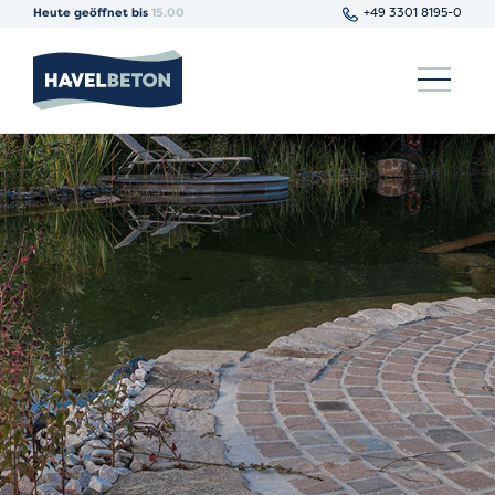
Heute geöffnet bis
15.00
+49 3301 8195-0