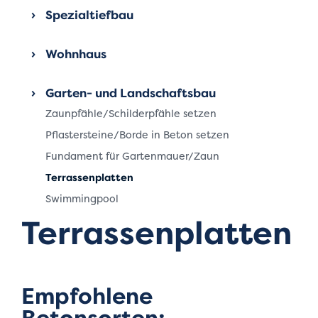
Spezial­tiefbau
Wohnhaus
Garten- und Landschaftsbau
Zaunpfähle/Schilderpfähle setzen
Pflastersteine/Borde in Beton setzen
Fundament für Gartenmauer/Zaun
Terrassenplatten
Swimmingpool
Terrassenplatten
Empfohlene