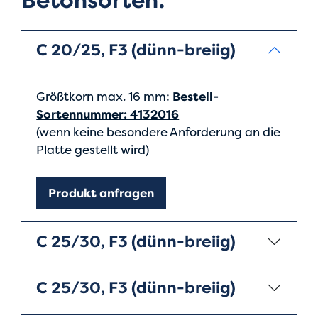
Betonsorten:
C 20/25, F3 (dünn-breiig)
Größtkorn max. 16 mm:
Bestell-
Sortennummer: 4132016
(wenn keine besondere Anforderung an die
Platte gestellt wird)
Produkt anfragen
C 25/30, F3 (dünn-breiig)
C 25/30, F3 (dünn-breiig)