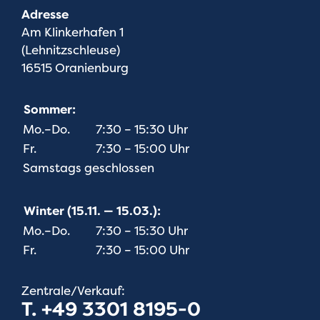
Adresse
Am Klinkerhafen 1
(Lehnitzschleuse)
16515 Oranienburg
Sommer:
Mo.–Do.
7:30 – 15:30 Uhr
Fr.
7:30 – 15:00 Uhr
Samstags geschlossen
Winter (15.11. — 15.03.):
Mo.–Do.
7:30 – 15:30 Uhr
Fr.
7:30 – 15:00 Uhr
Zentrale/Verkauf:
T. +49 3301 8195-0